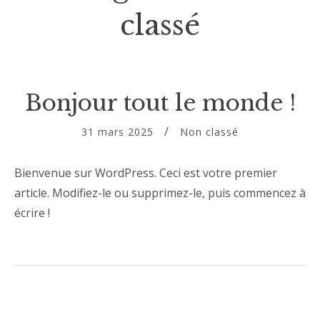
classé
Bonjour tout le monde !
31 mars 2025
Non classé
Bienvenue sur WordPress. Ceci est votre premier
article. Modifiez-le ou supprimez-le, puis commencez à
écrire !