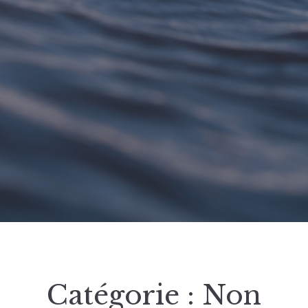
Catégorie :
Non